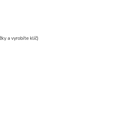
ky a vyrobíte klíč)