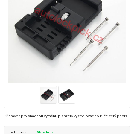
Přípravek pro snadnou výměnu planžety vystřelovacího klíče
celý popis
Dostupnost
Skladem